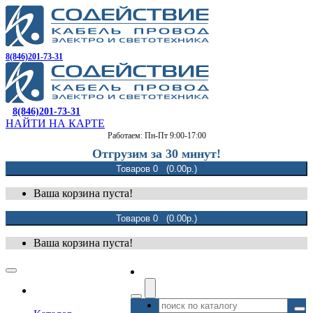
8(846)201-73-31
8(846)201-73-31
НАЙТИ НА КАРТЕ
Работаем: Пн-Пт 9:00-17:00
Отгрузим за 30 минут!
Товаров 0 (0.00р.)
Ваша корзина пуста!
Товаров 0 (0.00р.)
Ваша корзина пуста!