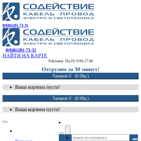
8(846)201-73-31
8(846)201-73-31
НАЙТИ НА КАРТЕ
Работаем: Пн-Пт 9:00-17:00
Отгрузим за 30 минут!
Товаров 0 (0.00р.)
Ваша корзина пуста!
Товаров 0 (0.00р.)
Ваша корзина пуста!