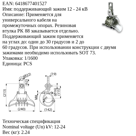
EAN: 6418677401527
Имя: поддерживающий зажим 12 - 24 кВ
Описание: Применяется для
универсального кабеля на
промежуточных опорах. Резиновая
втулка PK 88 заказывается отдельно.
Поддерживающий зажим применяется
на углах до: один до 30 градусов и 2 до
60 градусов. При использовании конструкции с двумя
зажимами необходимо использовать SOT 73.
Упаковка: 1/1600
Единица: PCS
Техническая спецификация
Nominal voltage (Un) kV: 12-24
Вес (кг): 2.24