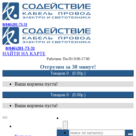
8(846)201-73-31
8(846)201-73-31
НАЙТИ НА КАРТЕ
Работаем: Пн-Пт 9:00-17:00
Отгрузим за 30 минут!
Товаров 0 (0.00р.)
Ваша корзина пуста!
Товаров 0 (0.00р.)
Ваша корзина пуста!