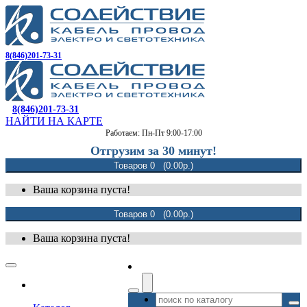
8(846)201-73-31
8(846)201-73-31
НАЙТИ НА КАРТЕ
Работаем: Пн-Пт 9:00-17:00
Отгрузим за 30 минут!
Товаров 0 (0.00р.)
Ваша корзина пуста!
Товаров 0 (0.00р.)
Ваша корзина пуста!