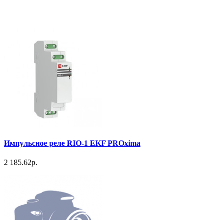
Импульсное реле RIO-1 EKF PROxima
2 185.62р.