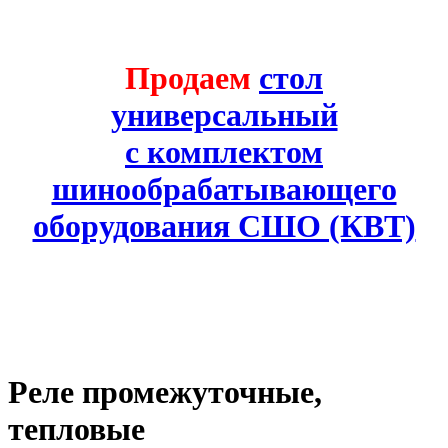
Продаем
стол
универсальный
с комплектом
шинообрабатывающего
оборудования СШО (КВТ)
Реле промежуточные,
тепловые