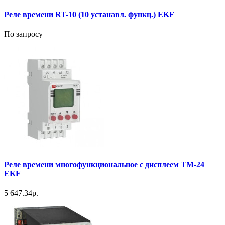
Реле времени RT-10 (10 устанавл. функц.) EKF
По запросу
Реле времени многофункциональное с дисплеем ТМ-24
EKF
5 647.34р.