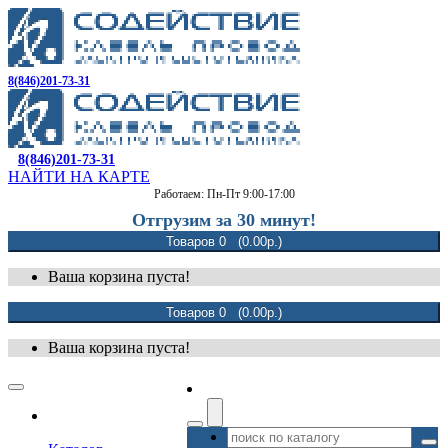
8(846)201-73-31
8(846)201-73-31
НАЙТИ НА КАРТЕ
Работаем: Пн-Пт 9:00-17:00
Отгрузим за 30 минут!
Товаров 0 (0.00р.)
Ваша корзина пуста!
Товаров 0 (0.00р.)
Ваша корзина пуста!