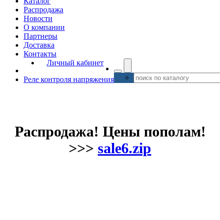
Каталог
Распродажа
Новости
О компании
Партнеры
Доставка
Контакты
Личный кабинет
Реле контроля напряжения
Распродажа! Цены пополам!
>>>
sale6.zip