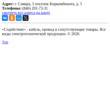
Адрес:
г. Самара, 5 поселок Киркомбината, д. 5
Телефоны:
(846) 201-73-31
смотреть все адреса на карте
«Содействие» - кабель, провод и сопутствующие товары. Все
виды электротехнической продукции. © 2026
Top