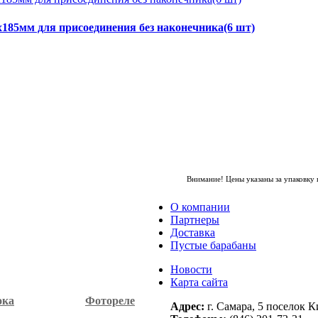
185мм для присоединения без наконечника(6 шт)
Внимание! Цены указаны за упаковку
О компании
Партнеры
Доставка
Пустые барабаны
Новости
Карта сайта
ока
Фотореле
Адрес:
г. Самара, 5 поселок К