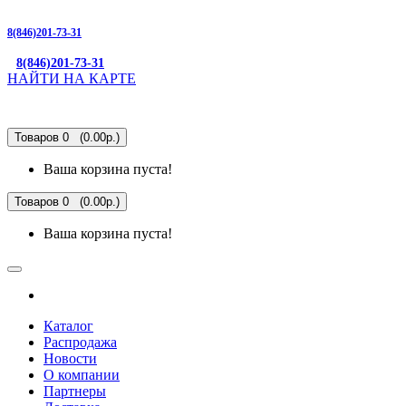
8(846)201-73-31
8(846)201-73-31
НАЙТИ НА КАРТЕ
Товаров 0 (0.00р.)
Ваша корзина пуста!
Товаров 0 (0.00р.)
Ваша корзина пуста!
Каталог
Распродажа
Новости
О компании
Партнеры