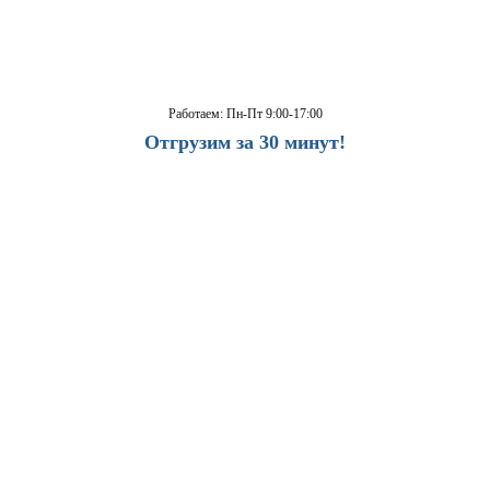
Работаем: Пн-Пт 9:00-17:00
Отгрузим за 30 минут!