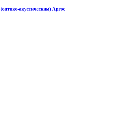
(оптико-акустическим) Аргос