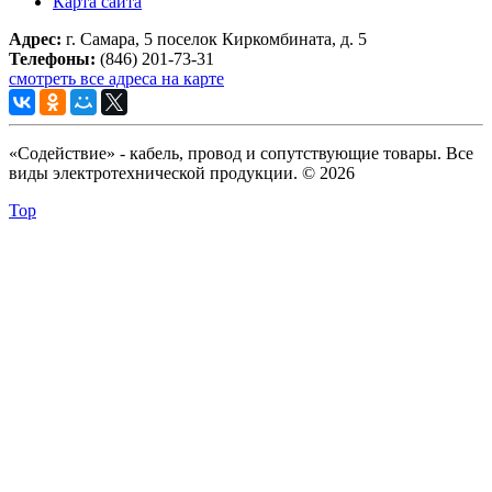
Карта сайта
Адрес:
г. Самара, 5 поселок Киркомбината, д. 5
Телефоны:
(846) 201-73-31
смотреть все адреса на карте
«Содействие» - кабель, провод и сопутствующие товары. Все
виды электротехнической продукции. © 2026
Top