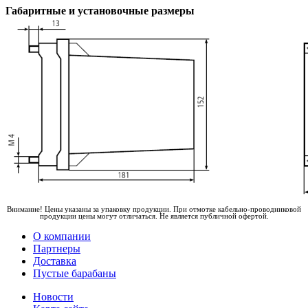
Габаритные и установочные размеры
Внимание! Цены указаны за упаковку продукции. При отмотке кабельно-проводниковой
продукции цены могут отличаться. Не является публичной офертой.
О компании
Партнеры
Доставка
Пустые барабаны
Новости