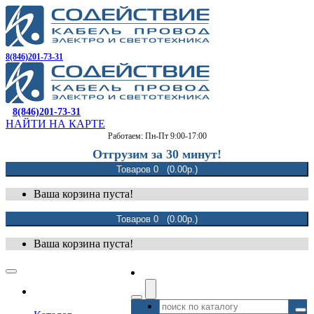
8(846)201-73-31
8(846)201-73-31
НАЙТИ НА КАРТЕ
Работаем: Пн-Пт 9:00-17:00
Отгрузим за 30 минут!
Товаров 0 (0.00р.)
Ваша корзина пуста!
Товаров 0 (0.00р.)
Ваша корзина пуста!