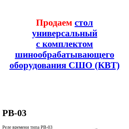
Продаем
стол
универсальный
с комплектом
шинообрабатывающего
оборудования СШО (КВТ)
РВ-03
Реле времени типа РВ-03