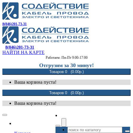
8(846)201-73-31
8(846)201-73-31
НАЙТИ НА КАРТЕ
Работаем: Пн-Пт 9:00-17:00
Отгрузим за 30 минут!
Товаров 0 (0.00р.)
Ваша корзина пуста!
Товаров 0 (0.00р.)
Ваша корзина пуста!