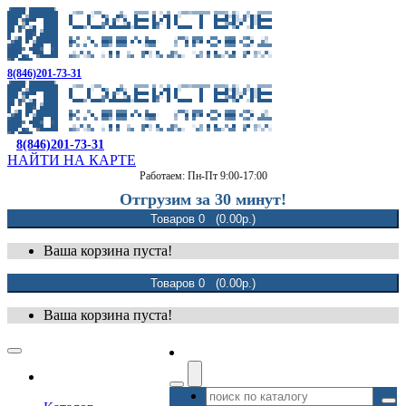
8(846)201-73-31
8(846)201-73-31
НАЙТИ НА КАРТЕ
Работаем: Пн-Пт 9:00-17:00
Отгрузим за 30 минут!
Товаров 0 (0.00р.)
Ваша корзина пуста!
Товаров 0 (0.00р.)
Ваша корзина пуста!