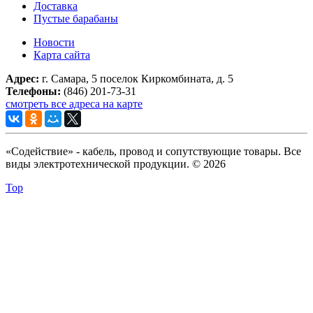
Доставка
Пустые барабаны
Новости
Карта сайта
Адрес:
г. Самара, 5 поселок Киркомбината, д. 5
Телефоны:
(846) 201-73-31
смотреть все адреса на карте
«Содействие» - кабель, провод и сопутствующие товары. Все
виды электротехнической продукции. © 2026
Top