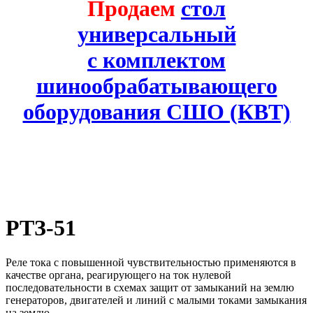
Продаем
стол
универсальный
с комплектом
шинообрабатывающего
оборудования СШО (КВТ)
РТЗ-51
Реле тока с повышенной чувствительностью применяются в
качестве органа, реагирующего на ток нулевой
последовательности в схемах защит от замыканий на землю
генераторов, двигателей и линий с малыми токами замыкания
на землю.