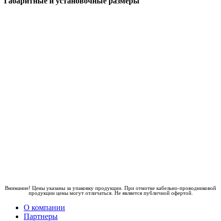
Габаритные и установочные размеры
Внимание! Цены указаны за упаковку продукции. При отмотке кабельно-проводниковой
продукции цены могут отличаться. Не является публичной офертой.
О компании
Партнеры