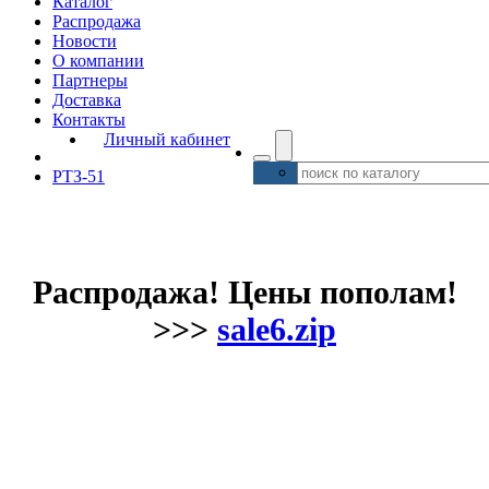
Каталог
Распродажа
Новости
О компании
Партнеры
Доставка
Контакты
Личный кабинет
РТЗ-51
Распродажа! Цены пополам!
>>>
sale6.zip