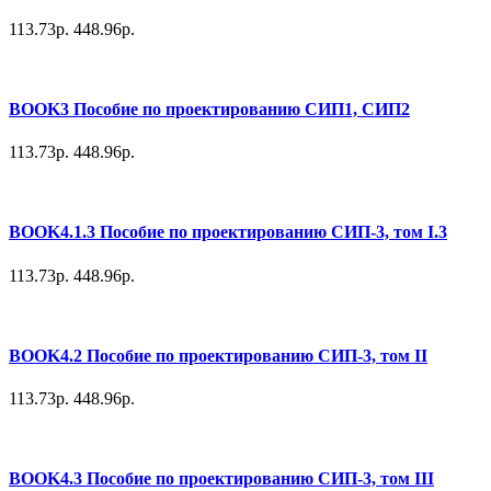
113.73р.
448.96р.
BOOK3 Пособие по проектированию СИП1, СИП2
113.73р.
448.96р.
BOOK4.1.3 Пособие по проектированию СИП-3, том I.3
113.73р.
448.96р.
BOOK4.2 Пособие по проектированию СИП-3, том II
113.73р.
448.96р.
BOOK4.3 Пособие по проектированию СИП-3, том III