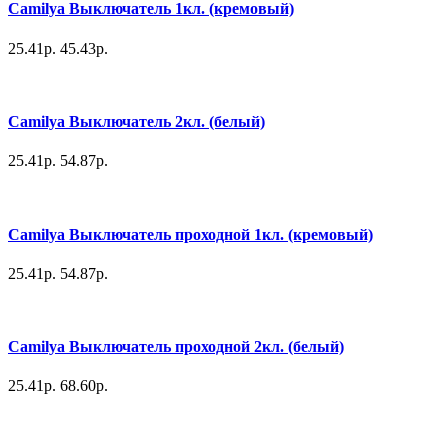
Camilya Выключатель 1кл. (кремовый)
25.41р.
45.43р.
Camilya Выключатель 2кл. (белый)
25.41р.
54.87р.
Camilya Выключатель проходной 1кл. (кремовый)
25.41р.
54.87р.
Camilya Выключатель проходной 2кл. (белый)
25.41р.
68.60р.