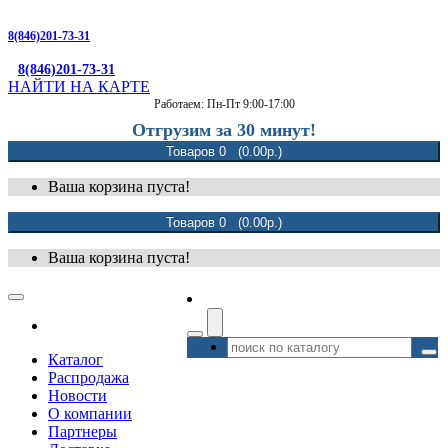
8(846)201-73-31
8(846)201-73-31
НАЙТИ НА КАРТЕ
Работаем: Пн-Пт 9:00-17:00
Отгрузим за 30 минут!
Товаров 0 (0.00р.)
Ваша корзина пуста!
Товаров 0 (0.00р.)
Ваша корзина пуста!
Каталог
Распродажа
Новости
О компании
Партнеры