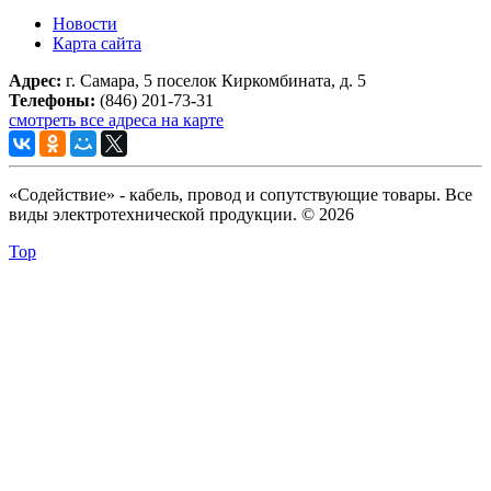
Новости
Карта сайта
Адрес:
г. Самара, 5 поселок Киркомбината, д. 5
Телефоны:
(846) 201-73-31
смотреть все адреса на карте
«Содействие» - кабель, провод и сопутствующие товары. Все
виды электротехнической продукции. © 2026
Top