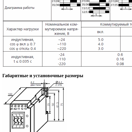
Габаритные и установочные размеры