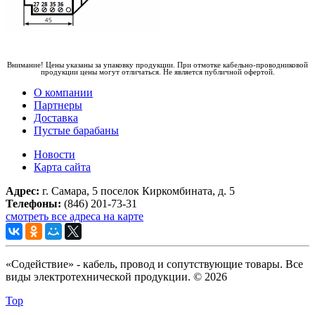
Внимание! Цены указаны за упаковку продукции. При отмотке кабельно-проводниковой
продукции цены могут отличаться. Не является публичной офертой.
О компании
Партнеры
Доставка
Пустые барабаны
Новости
Карта сайта
Адрес:
г. Самара, 5 поселок Киркомбината, д. 5
Телефоны:
(846) 201-73-31
смотреть все адреса на карте
«Содействие» - кабель, провод и сопутствующие товары. Все
виды электротехнической продукции. © 2026
Top