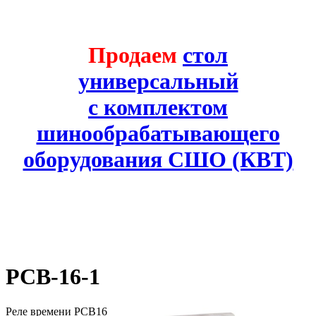
Продаем
стол
универсальный
с комплектом
шинообрабатывающего
оборудования СШО (КВТ)
РСВ-16-1
Реле времени РСВ16