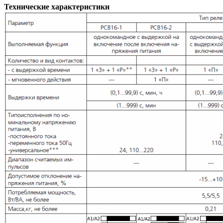
Технические характеристики