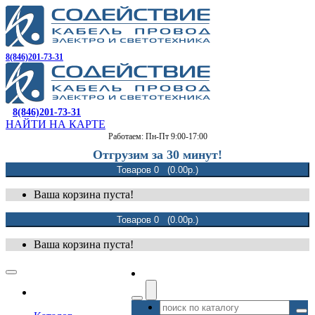
8(846)201-73-31
8(846)201-73-31
НАЙТИ НА КАРТЕ
Работаем: Пн-Пт 9:00-17:00
Отгрузим за 30 минут!
Товаров 0 (0.00р.)
Ваша корзина пуста!
Товаров 0 (0.00р.)
Ваша корзина пуста!