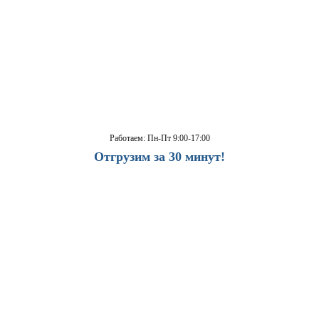
Работаем: Пн-Пт 9:00-17:00
Отгрузим за 30 минут!