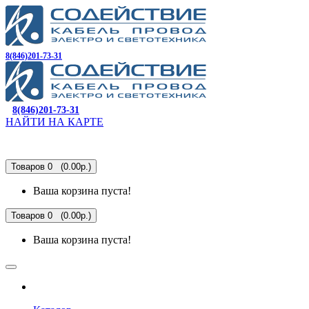
8(846)201-73-31
8(846)201-73-31
НАЙТИ НА КАРТЕ
Товаров 0 (0.00р.)
Ваша корзина пуста!
Товаров 0 (0.00р.)
Ваша корзина пуста!