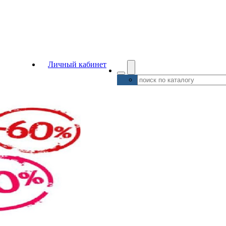
Личный кабинет