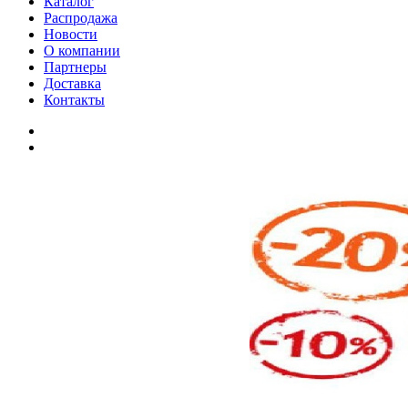
Каталог
Распродажа
Новости
О компании
Партнеры
Доставка
Контакты