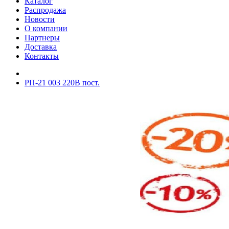
Каталог
Распродажа
Новости
О компании
Партнеры
Доставка
Контакты
РП-21 003 220В пост.