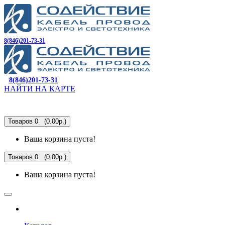
8(846)201-73-31
8(846)201-73-31
НАЙТИ НА КАРТЕ
Товаров 0 (0.00р.)
Ваша корзина пуста!
Товаров 0 (0.00р.)
Ваша корзина пуста!