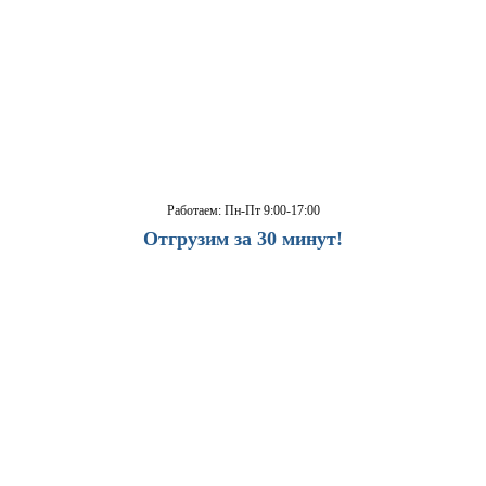
Работаем: Пн-Пт 9:00-17:00
Отгрузим за 30 минут!