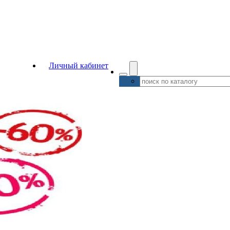
Личный кабинет