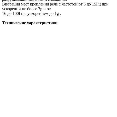
Вибрация мест крепления реле с частотой от 5 до 15Гц при
ускорении не более 3g и от
16 до 100Гц с ускорением до 1g .
Технические характеристики