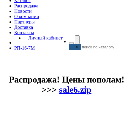
Каталог
Распродажа
Новости
О компании
Партнеры
Доставка
Контакты
Личный кабинет
РП-16-7М
Распродажа! Цены пополам!
>>>
sale6.zip