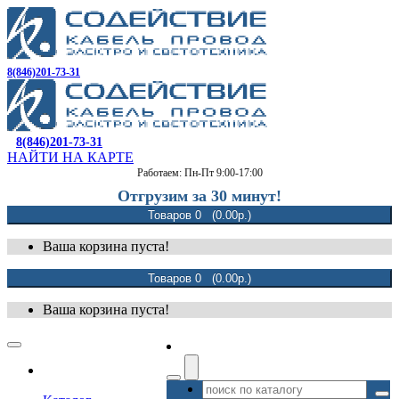
8(846)201-73-31
8(846)201-73-31
НАЙТИ НА КАРТЕ
Работаем: Пн-Пт 9:00-17:00
Отгрузим за 30 минут!
Товаров 0 (0.00р.)
Ваша корзина пуста!
Товаров 0 (0.00р.)
Ваша корзина пуста!