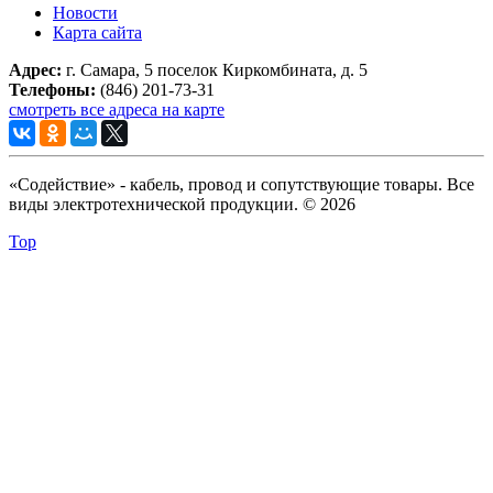
Новости
Карта сайта
Адрес:
г. Самара, 5 поселок Киркомбината, д. 5
Телефоны:
(846) 201-73-31
смотреть все адреса на карте
«Содействие» - кабель, провод и сопутствующие товары. Все
виды электротехнической продукции. © 2026
Top