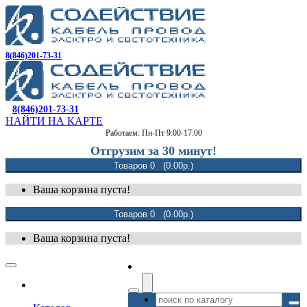
8(846)201-73-31
8(846)201-73-31
НАЙТИ НА КАРТЕ
Работаем: Пн-Пт 9:00-17:00
Отгрузим за 30 минут!
Товаров 0 (0.00р.)
Ваша корзина пуста!
Товаров 0 (0.00р.)
Ваша корзина пуста!