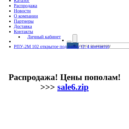
Каталог
Распродажа
Новости
О компании
Партнеры
Доставка
Контакты
Личный кабинет
РПУ-2М 102 открытое под пайку (2, 4 контакта)
Распродажа! Цены пополам!
>>>
sale6.zip