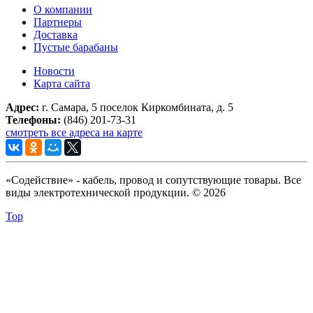
О компании
Партнеры
Доставка
Пустые барабаны
Новости
Карта сайта
Адрес:
г. Самара, 5 поселок Киркомбината, д. 5
Телефоны:
(846) 201-73-31
смотреть все адреса на карте
«Содействие» - кабель, провод и сопутствующие товары. Все
виды электротехнической продукции. © 2026
Top