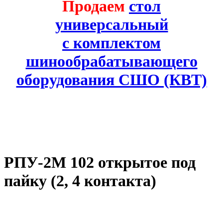
Продаем
стол
универсальный
с комплектом
шинообрабатывающего
оборудования СШО (КВТ)
РПУ-2М 102 открытое под
пайку (2, 4 контакта)