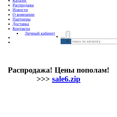
Каталог
Распродажа
Новости
О компании
Партнеры
Доставка
Контакты
Личный кабинет
Распродажа! Цены пополам!
>>>
sale6.zip