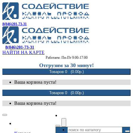
8(846)201-73-31
8(846)201-73-31
НАЙТИ НА КАРТЕ
Работаем: Пн-Пт 9:00-17:00
Отгрузим за 30 минут!
Товаров 0 (0.00р.)
Ваша корзина пуста!
Товаров 0 (0.00р.)
Ваша корзина пуста!