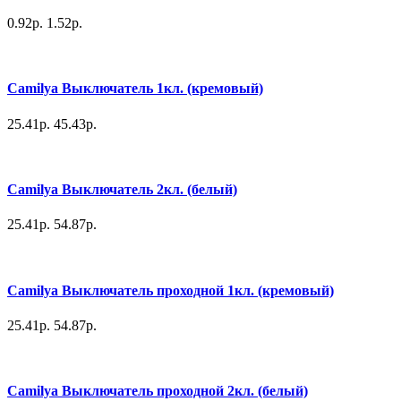
0.92р.
1.52р.
Camilya Выключатель 1кл. (кремовый)
25.41р.
45.43р.
Camilya Выключатель 2кл. (белый)
25.41р.
54.87р.
Camilya Выключатель проходной 1кл. (кремовый)
25.41р.
54.87р.
Camilya Выключатель проходной 2кл. (белый)