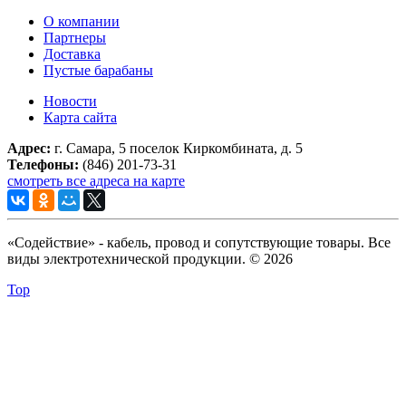
О компании
Партнеры
Доставка
Пустые барабаны
Новости
Карта сайта
Адрес:
г. Самара, 5 поселок Киркомбината, д. 5
Телефоны:
(846) 201-73-31
смотреть все адреса на карте
«Содействие» - кабель, провод и сопутствующие товары. Все
виды электротехнической продукции. © 2026
Top