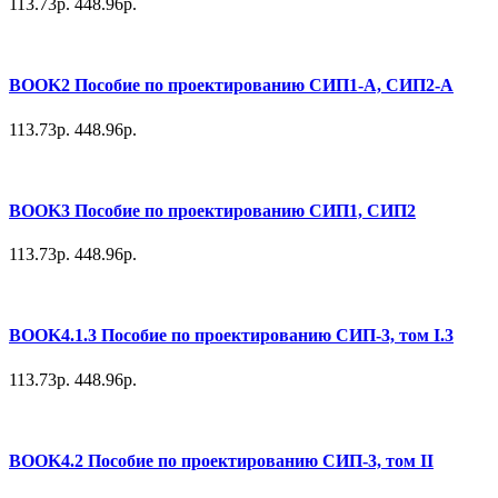
113.73р.
448.96р.
BOOK2 Пособие по проектированию СИП1-А, СИП2-А
113.73р.
448.96р.
BOOK3 Пособие по проектированию СИП1, СИП2
113.73р.
448.96р.
BOOK4.1.3 Пособие по проектированию СИП-3, том I.3
113.73р.
448.96р.
BOOK4.2 Пособие по проектированию СИП-3, том II