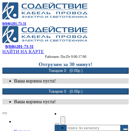
8(846)201-73-31
8(846)201-73-31
НАЙТИ НА КАРТЕ
Работаем: Пн-Пт 9:00-17:00
Отгрузим за 30 минут!
Товаров 0 (0.00р.)
Ваша корзина пуста!
Товаров 0 (0.00р.)
Ваша корзина пуста!