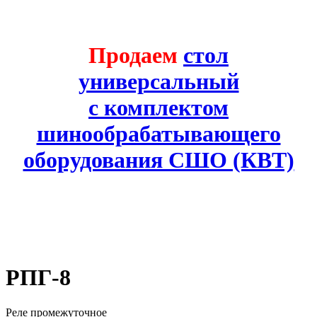
Продаем
стол
универсальный
с комплектом
шинообрабатывающего
оборудования СШО (КВТ)
РПГ-8
Реле промежуточное