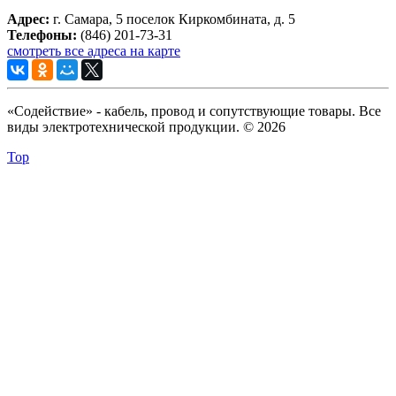
Адрес:
г. Самара, 5 поселок Киркомбината, д. 5
Телефоны:
(846) 201-73-31
смотреть все адреса на карте
«Содействие» - кабель, провод и сопутствующие товары. Все
виды электротехнической продукции. © 2026
Top