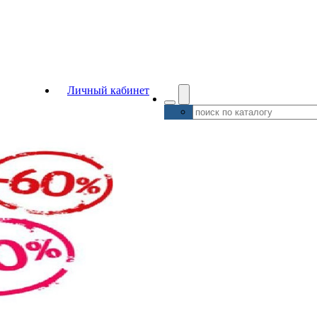
Личный кабинет