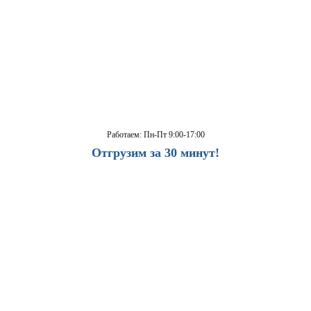
Работаем: Пн-Пт 9:00-17:00
Отгрузим за 30 минут!