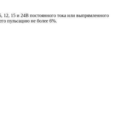
, 12, 15 и 24В постоянного тока или выпрямленного
его пульсацию не более 6%.