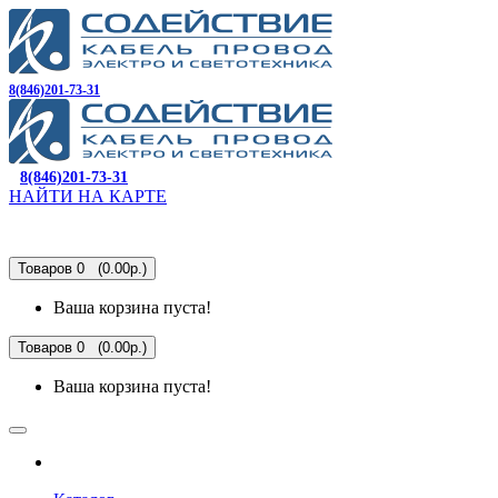
8(846)201-73-31
8(846)201-73-31
НАЙТИ НА КАРТЕ
Товаров 0 (0.00р.)
Ваша корзина пуста!
Товаров 0 (0.00р.)
Ваша корзина пуста!