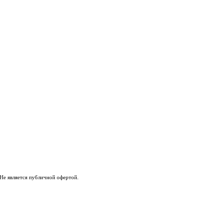
Не является публичной офертой.