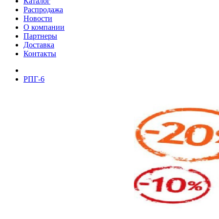
Каталог
Распродажа
Новости
О компании
Партнеры
Доставка
Контакты
РПГ-6