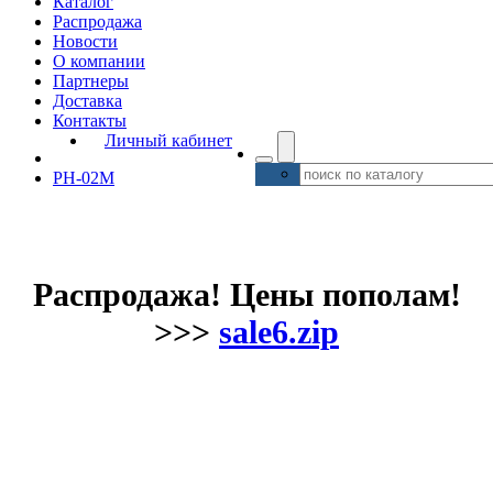
Каталог
Распродажа
Новости
О компании
Партнеры
Доставка
Контакты
Личный кабинет
РН-02М
Распродажа! Цены пополам!
>>>
sale6.zip