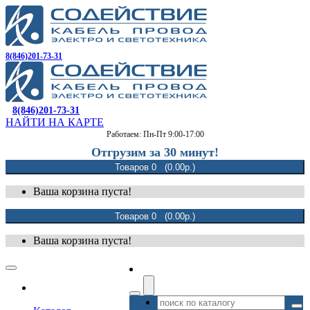
8(846)201-73-31
8(846)201-73-31
НАЙТИ НА КАРТЕ
Работаем: Пн-Пт 9:00-17:00
Отгрузим за 30 минут!
Товаров 0 (0.00р.)
Ваша корзина пуста!
Товаров 0 (0.00р.)
Ваша корзина пуста!