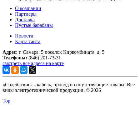
О компании
Партнеры
Доставка
Пустые барабаны
Новости
Карта сайта
Адрес:
г. Самара, 5 поселок Киркомбината, д. 5
Телефоны:
(846) 201-73-31
смотреть все адреса на карте
«Содействие» - кабель, провод и сопутствующие товары. Все
виды электротехнической продукции. © 2026
Top