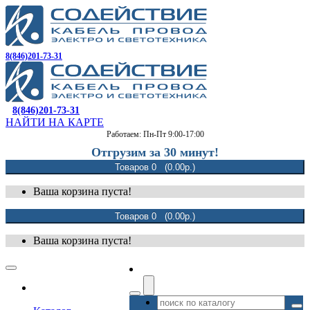
8(846)201-73-31
8(846)201-73-31
НАЙТИ НА КАРТЕ
Работаем: Пн-Пт 9:00-17:00
Отгрузим за 30 минут!
Товаров 0 (0.00р.)
Ваша корзина пуста!
Товаров 0 (0.00р.)
Ваша корзина пуста!