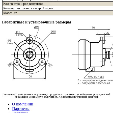
Количество и род контактов
Количество органов настройки, шт
Масса, кг
Габаритные и установочные размеры
Внимание! Цены указаны за упаковку продукции. При отмотке кабельно-проводниковой
продукции цены могут отличаться. Не является публичной офертой.
О компании
Партнеры