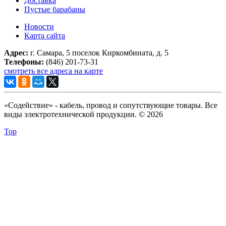
Доставка
Пустые барабаны
Новости
Карта сайта
Адрес:
г. Самара, 5 поселок Киркомбината, д. 5
Телефоны:
(846) 201-73-31
смотреть все адреса на карте
«Содействие» - кабель, провод и сопутствующие товары. Все
виды электротехнической продукции. © 2026
Top