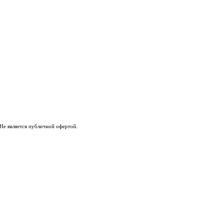
Не является публичной офертой.