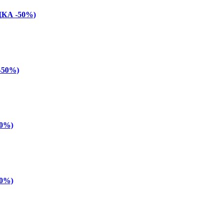
ДКА -50%)
-50%)
50%)
50%)