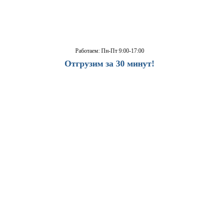
Работаем: Пн-Пт 9:00-17:00
Отгрузим за 30 минут!