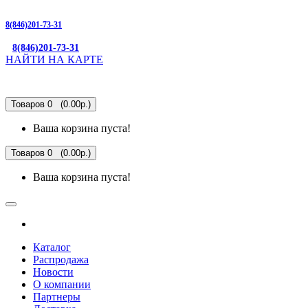
8(846)201-73-31
8(846)201-73-31
НАЙТИ НА КАРТЕ
Товаров 0 (0.00р.)
Ваша корзина пуста!
Товаров 0 (0.00р.)
Ваша корзина пуста!
Каталог
Распродажа
Новости
О компании
Партнеры