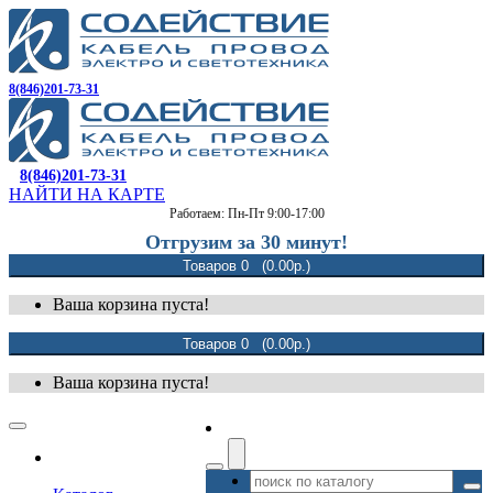
8(846)201-73-31
8(846)201-73-31
НАЙТИ НА КАРТЕ
Работаем: Пн-Пт 9:00-17:00
Отгрузим за 30 минут!
Товаров 0 (0.00р.)
Ваша корзина пуста!
Товаров 0 (0.00р.)
Ваша корзина пуста!