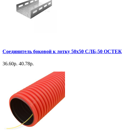
Соединитель боковой к лотку 50х50 СЛБ-50 ОСТЕК
36.60р.
40.78р.