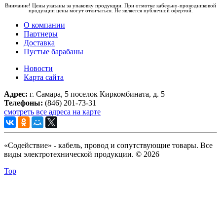
Внимание! Цены указаны за упаковку продукции. При отмотке кабельно-проводниковой
продукции цены могут отличаться. Не является публичной офертой.
О компании
Партнеры
Доставка
Пустые барабаны
Новости
Карта сайта
Адрес:
г. Самара, 5 поселок Киркомбината, д. 5
Телефоны:
(846) 201-73-31
смотреть все адреса на карте
«Содействие» - кабель, провод и сопутствующие товары. Все
виды электротехнической продукции. © 2026
Top