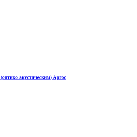
(оптико-акустическим) Аргос