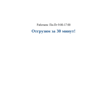
Работаем: Пн-Пт 9:00-17:00
Отгрузим за 30 минут!