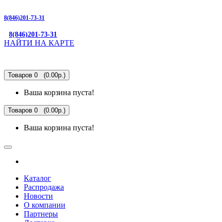
8(846)201-73-31
8(846)201-73-31
НАЙТИ НА КАРТЕ
Товаров 0 (0.00р.)
Ваша корзина пуста!
Товаров 0 (0.00р.)
Ваша корзина пуста!
Каталог
Распродажа
Новости
О компании
Партнеры