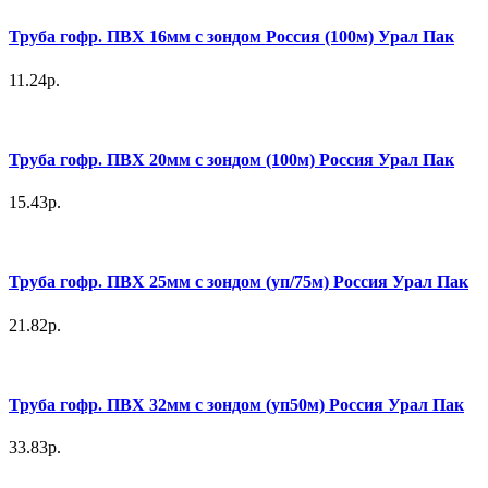
Труба гофр. ПВХ 16мм с зондом Россия (100м) Урал Пак
11.24р.
Труба гофр. ПВХ 20мм с зондом (100м) Россия Урал Пак
15.43р.
Труба гофр. ПВХ 25мм с зондом (уп/75м) Россия Урал Пак
21.82р.
Труба гофр. ПВХ 32мм с зондом (уп50м) Россия Урал Пак
33.83р.