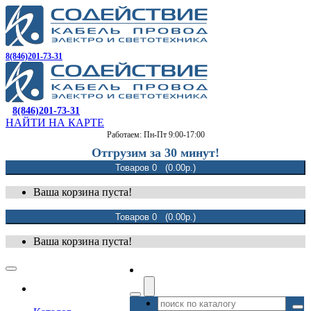
8(846)201-73-31
8(846)201-73-31
НАЙТИ НА КАРТЕ
Работаем: Пн-Пт 9:00-17:00
Отгрузим за 30 минут!
Товаров 0 (0.00р.)
Ваша корзина пуста!
Товаров 0 (0.00р.)
Ваша корзина пуста!