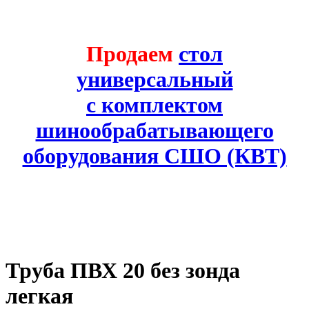
Продаем
стол
универсальный
с комплектом
шинообрабатывающего
оборудования СШО (КВТ)
Труба ПВХ 20 без зонда
легкая