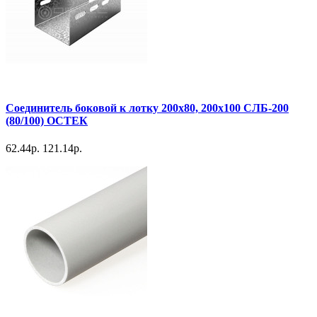
Соединитель боковой к лотку 200х80, 200х100 СЛБ-200
(80/100) ОСТЕК
62.44р.
121.14р.