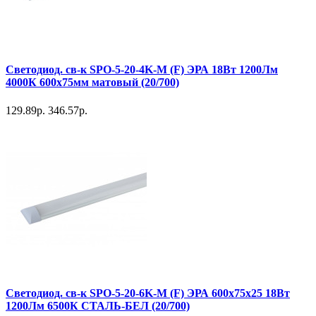
Светодиод. св-к SPO-5-20-4K-M (F) ЭРА 18Вт 1200Лм
4000К 600х75мм матовый (20/700)
129.89р.
346.57р.
Светодиод. св-к SPO-5-20-6K-M (F) ЭРА 600x75x25 18Вт
1200Лм 6500К СТАЛЬ-БЕЛ (20/700)