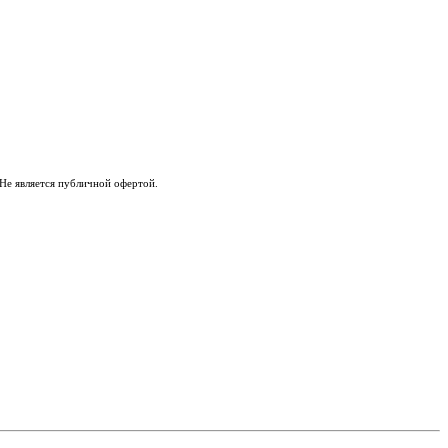
Не является публичной офертой.