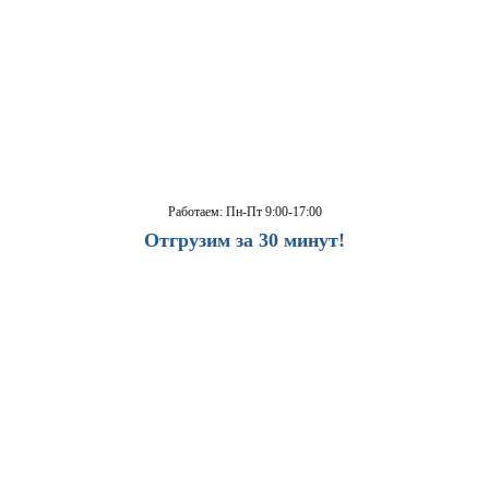
Работаем: Пн-Пт 9:00-17:00
Отгрузим за 30 минут!