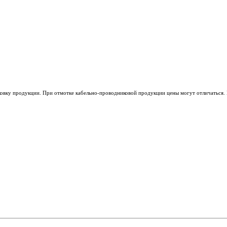
ковку продукции. При отмотке кабельно-проводниковой продукции цены могут отличаться. 