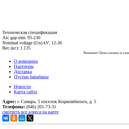
Техническая спецификация
Arc gap mm: 95-230
Nominal voltage (Un) kV: 12-36
Вес (кг): 1.135
Внимание! Цены указаны за упа
О компании
Партнеры
Доставка
Пустые барабаны
Новости
Карта сайта
Адрес:
г. Самара, 5 поселок Киркомбината, д. 5
Телефоны:
(846) 201-73-31
смотреть все адреса на карте