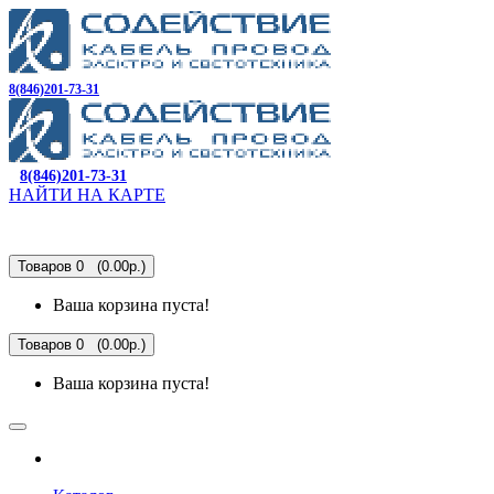
8(846)201-73-31
8(846)201-73-31
НАЙТИ НА КАРТЕ
Товаров 0 (0.00р.)
Ваша корзина пуста!
Товаров 0 (0.00р.)
Ваша корзина пуста!