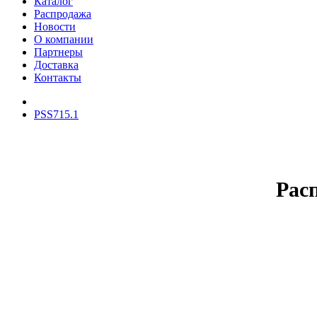
Каталог
Распродажа
Новости
О компании
Партнеры
Доставка
Контакты
PSS715.1
Рас