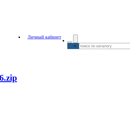
Личный кабинет
6.zip