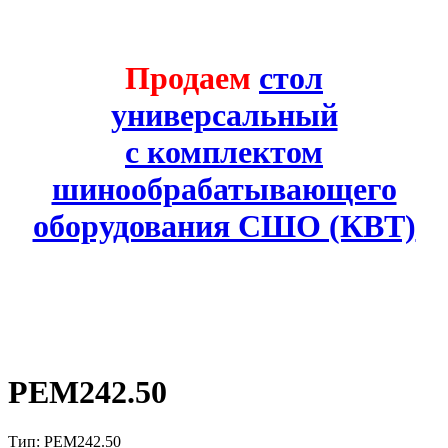
Продаем
стол
универсальный
с комплектом
шинообрабатывающего
оборудования СШО (КВТ)
PEM242.50
Тип: PEM242.50