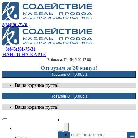
8(846)201-73-31
8(846)201-73-31
НАЙТИ НА КАРТЕ
Работаем: Пн-Пт 9:00-17:00
Отгрузим за 30 минут!
Товаров 0 (0.00р.)
Ваша корзина пуста!
Товаров 0 (0.00р.)
Ваша корзина пуста!