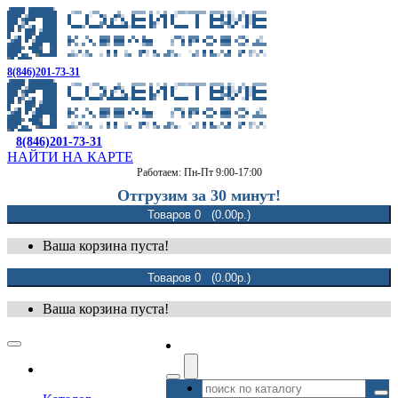
8(846)201-73-31
8(846)201-73-31
НАЙТИ НА КАРТЕ
Работаем: Пн-Пт 9:00-17:00
Отгрузим за 30 минут!
Товаров 0 (0.00р.)
Ваша корзина пуста!
Товаров 0 (0.00р.)
Ваша корзина пуста!