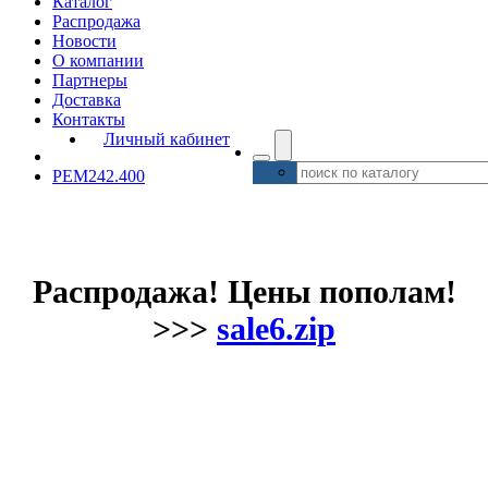
Каталог
Распродажа
Новости
О компании
Партнеры
Доставка
Контакты
Личный кабинет
PEM242.400
Распродажа! Цены пополам!
>>>
sale6.zip