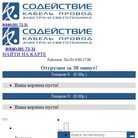
8(846)201-73-31
8(846)201-73-31
НАЙТИ НА КАРТЕ
Работаем: Пн-Пт 9:00-17:00
Отгрузим за 30 минут!
Товаров 0 (0.00р.)
Ваша корзина пуста!
Товаров 0 (0.00р.)
Ваша корзина пуста!