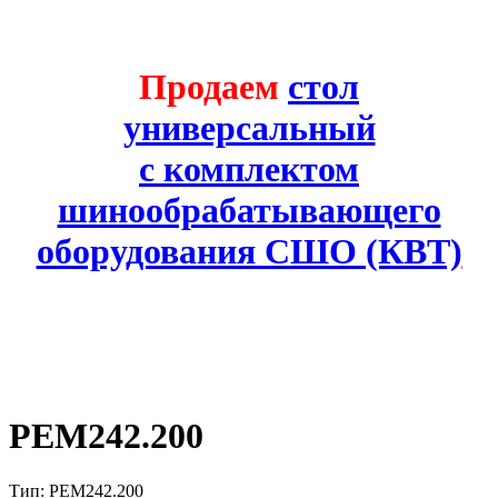
Продаем
стол
универсальный
с комплектом
шинообрабатывающего
оборудования СШО (КВТ)
PEM242.200
Тип: PEM242.200