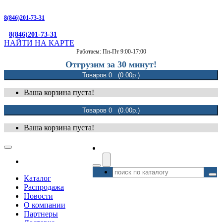
8(846)201-73-31
8(846)201-73-31
НАЙТИ НА КАРТЕ
Работаем: Пн-Пт 9:00-17:00
Отгрузим за 30 минут!
Товаров 0 (0.00р.)
Ваша корзина пуста!
Товаров 0 (0.00р.)
Ваша корзина пуста!
Каталог
Распродажа
Новости
О компании
Партнеры