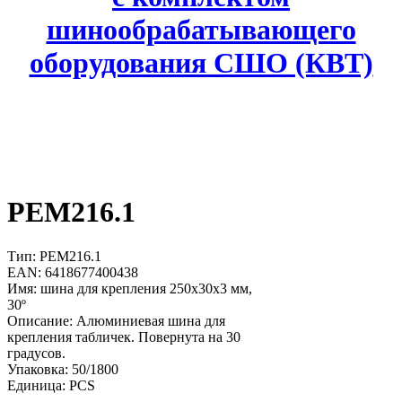
шинообрабатывающего
оборудования СШО (КВТ)
PEM216.1
Тип: PEM216.1
EAN: 6418677400438
Имя: шина для крепления 250x30x3 мм,
30º
Описание: Алюминиевая шина для
крепления табличек. Повернута на 30
градусов.
Упаковка: 50/1800
Единица: PCS