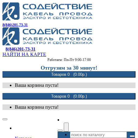
8(846)201-73-31
8(846)201-73-31
НАЙТИ НА КАРТЕ
Работаем: Пн-Пт 9:00-17:00
Отгрузим за 30 минут!
Товаров 0 (0.00р.)
Ваша корзина пуста!
Товаров 0 (0.00р.)
Ваша корзина пуста!