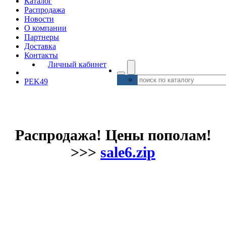
Каталог
Распродажа
Новости
О компании
Партнеры
Доставка
Контакты
Личный кабинет
PEK49
Распродажа! Цены пополам!
>>>
sale6.zip