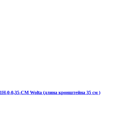
Н-0-0,35-СМ Wolta (длина кронштейна 35 см )