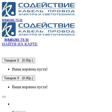
8(846)201-73-31
8(846)201-73-31
НАЙТИ НА КАРТЕ
Товаров 0 (0.00р.)
Ваша корзина пуста!
Товаров 0 (0.00р.)
Ваша корзина пуста!