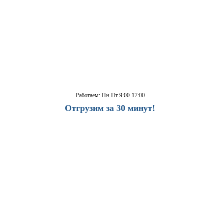
Работаем: Пн-Пт 9:00-17:00
Отгрузим за 30 минут!