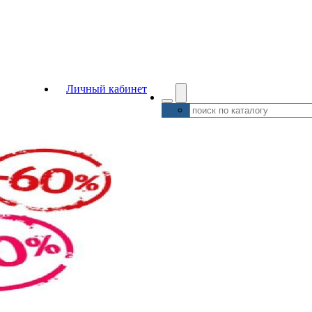
Личный кабинет