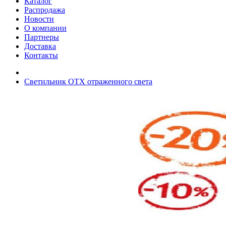
Каталог
Распродажа
Новости
О компании
Партнеры
Доставка
Контакты
Светильник OTX отраженного света