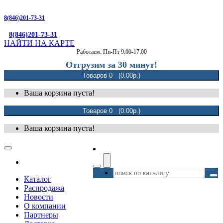
8(846)201-73-31
8(846)201-73-31
НАЙТИ НА КАРТЕ
Работаем: Пн-Пт 9:00-17:00
Отгрузим за 30 минут!
Товаров 0 (0.00р.)
Ваша корзина пуста!
Товаров 0 (0.00р.)
Ваша корзина пуста!
Каталог
Распродажа
Новости
О компании
Партнеры