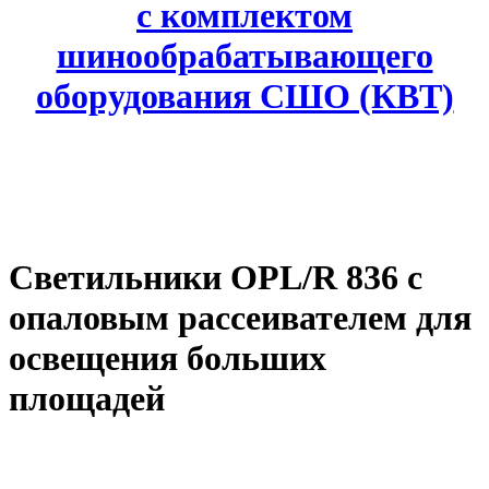
с комплектом
шинообрабатывающего
оборудования СШО (КВТ)
Светильники OPL/R 836 с
опаловым рассеивателем для
освещения больших
площадей