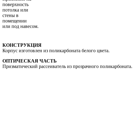
поверхность
потолка или
стены в
помещении
или под навесом.
КОНСТРУКЦИЯ
Корпус изготовлен из поликарбоната белого цвета.
ОПТИЧЕСКАЯ ЧАСТЬ
Призматический рассеиватель из прозрачного поликарбоната.