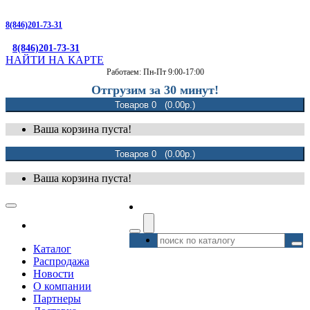
8(846)201-73-31
8(846)201-73-31
НАЙТИ НА КАРТЕ
Работаем: Пн-Пт 9:00-17:00
Отгрузим за 30 минут!
Товаров 0 (0.00р.)
Ваша корзина пуста!
Товаров 0 (0.00р.)
Ваша корзина пуста!
Каталог
Распродажа
Новости
О компании
Партнеры