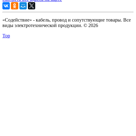
«Содействие» - кабель, провод и сопутствующие товары. Все
виды электротехнической продукции. © 2026
Top