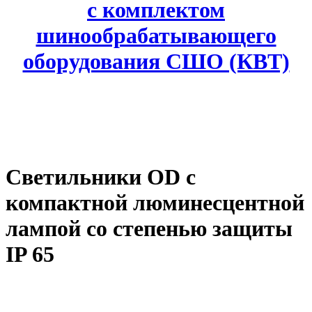
с комплектом
шинообрабатывающего
оборудования СШО (КВТ)
Светильники OD с
компактной люминесцентной
лампой cо степенью защиты
IP 65