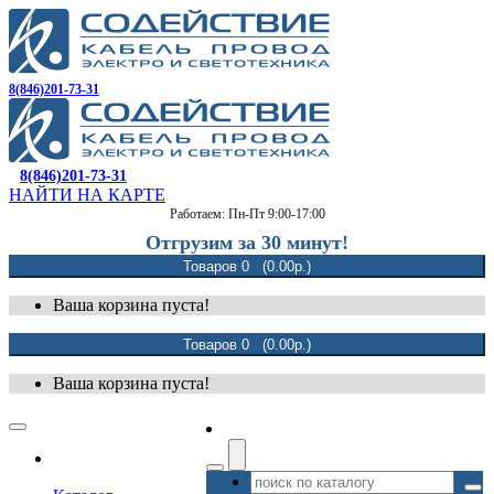
8(846)201-73-31
8(846)201-73-31
НАЙТИ НА КАРТЕ
Работаем: Пн-Пт 9:00-17:00
Отгрузим за 30 минут!
Товаров 0 (0.00р.)
Ваша корзина пуста!
Товаров 0 (0.00р.)
Ваша корзина пуста!