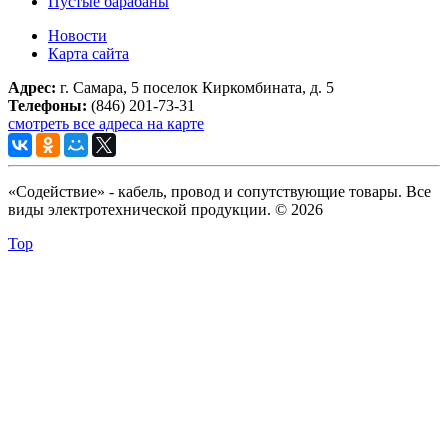
Пустые барабаны
Новости
Карта сайта
Адрес:
г. Самара, 5 поселок Киркомбината, д. 5
Телефоны:
(846) 201-73-31
смотреть все адреса на карте
«Содействие» - кабель, провод и сопутствующие товары. Все
виды электротехнической продукции. © 2026
Top