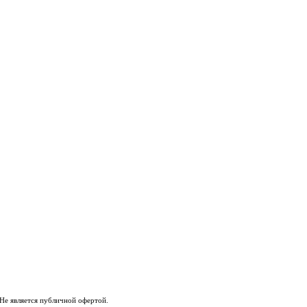
Не является публичной офертой.