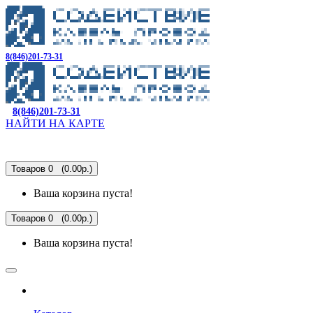
8(846)201-73-31
8(846)201-73-31
НАЙТИ НА КАРТЕ
Товаров 0 (0.00р.)
Ваша корзина пуста!
Товаров 0 (0.00р.)
Ваша корзина пуста!