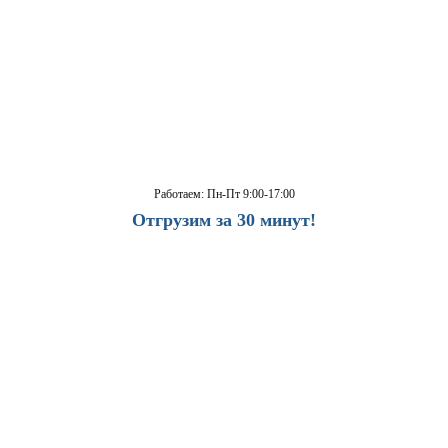
Работаем: Пн-Пт 9:00-17:00
Отгрузим за 30 минут!