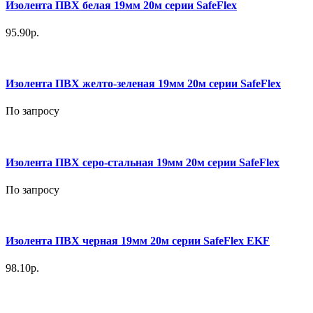
Изолента ПВХ белая 19мм 20м серии SafeFlex
95.90р.
Изолента ПВХ желто-зеленая 19мм 20м серии SafeFlex
По запросу
Изолента ПВХ серо-стальная 19мм 20м серии SafeFlex
По запросу
Изолента ПВХ черная 19мм 20м серии SafeFlex EKF
98.10р.