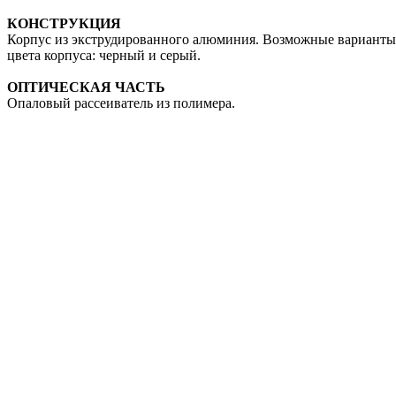
КОНСТРУКЦИЯ
Корпус из экструдированного алюминия. Возможные варианты
цвета корпуса: черный и серый.
ОПТИЧЕСКАЯ ЧАСТЬ
Опаловый рассеиватель из полимера.