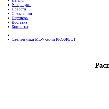
Каталог
Распродажа
Новости
О компании
Партнеры
Доставка
Контакты
Светильники MLW серии PROSPECT
Рас