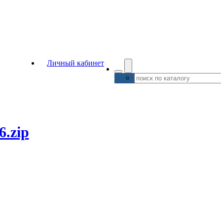
Личный кабинет
6.zip