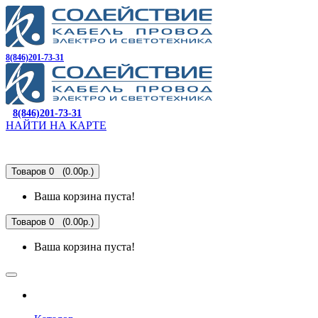
8(846)201-73-31
8(846)201-73-31
НАЙТИ НА КАРТЕ
Товаров 0 (0.00р.)
Ваша корзина пуста!
Товаров 0 (0.00р.)
Ваша корзина пуста!