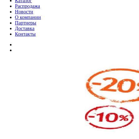
Каталог
Распродажа
Новости
О компании
Партнеры
Доставка
Контакты