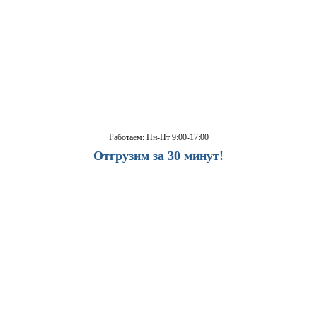
Работаем: Пн-Пт 9:00-17:00
Отгрузим за 30 минут!