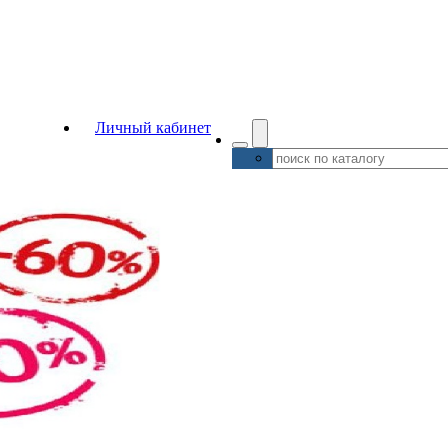
Личный кабинет