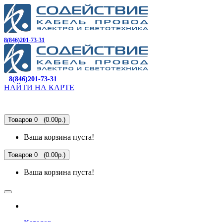
8(846)201-73-31
8(846)201-73-31
НАЙТИ НА КАРТЕ
Товаров 0 (0.00р.)
Ваша корзина пуста!
Товаров 0 (0.00р.)
Ваша корзина пуста!