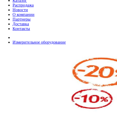
Каталог
Распродажа
Новости
О компании
Партнеры
Доставка
Контакты
Измерительное оборудование