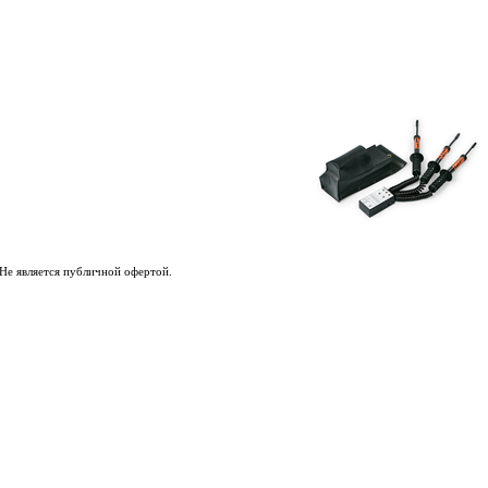
Не является публичной офертой.