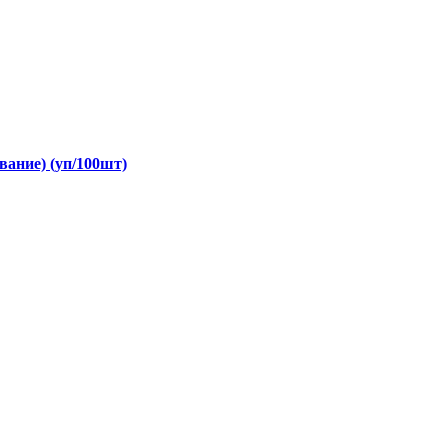
ование) (уп/100шт)