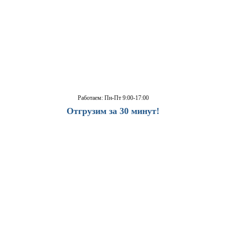
Работаем: Пн-Пт 9:00-17:00
Отгрузим за 30 минут!