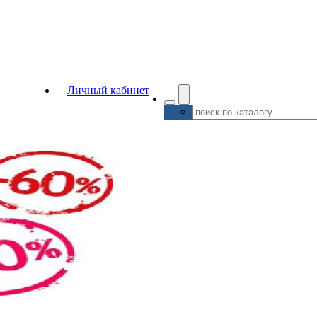
Личный кабинет