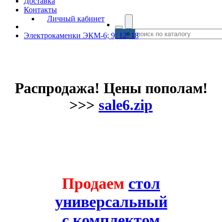
Доставка
Контакты
Личный кабинет
Электрокаменки ЭКМ-6; 9; 12; 18
Распродажа! Цены пополам!
>>>
sale6.zip
Продаем
стол
универсальный
с комплектом