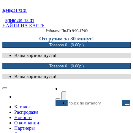
8(846)201-73-31
8(846)201-73-31
НАЙТИ НА КАРТЕ
Работаем: Пн-Пт 9:00-17:00
Отгрузим за 30 минут!
Товаров 0 (0.00р.)
Ваша корзина пуста!
Товаров 0 (0.00р.)
Ваша корзина пуста!
Каталог
Распродажа
Новости
О компании
Партнеры