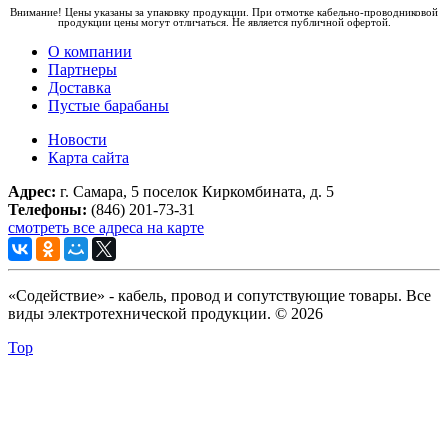
Внимание! Цены указаны за упаковку продукции. При отмотке кабельно-проводниковой
продукции цены могут отличаться. Не является публичной офертой.
О компании
Партнеры
Доставка
Пустые барабаны
Новости
Карта сайта
Адрес:
г. Самара, 5 поселок Киркомбината, д. 5
Телефоны:
(846) 201-73-31
смотреть все адреса на карте
«Содействие» - кабель, провод и сопутствующие товары. Все
виды электротехнической продукции. © 2026
Top