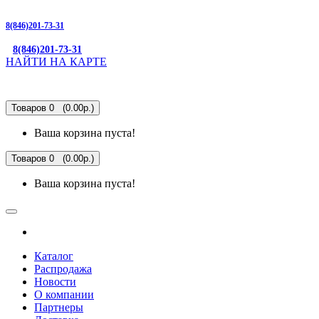
8(846)201-73-31
8(846)201-73-31
НАЙТИ НА КАРТЕ
Товаров 0 (0.00р.)
Ваша корзина пуста!
Товаров 0 (0.00р.)
Ваша корзина пуста!
Каталог
Распродажа
Новости
О компании
Партнеры