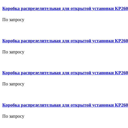
Коробка распределительная для открытой установки КР26
По запросу
Коробка распределительная для открытой установки КР26
По запросу
Коробка распределительная для открытой установки КР26
По запросу
Коробка распределительная для открытой установки КР26
По запросу