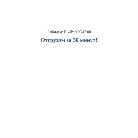
Работаем: Пн-Пт 9:00-17:00
Отгрузим за 30 минут!