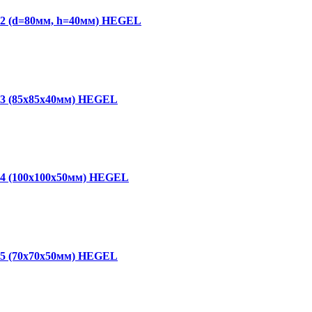
02 (d=80мм, h=40мм) HEGEL
03 (85х85х40мм) HEGEL
04 (100х100х50мм) HEGEL
05 (70х70х50мм) HEGEL