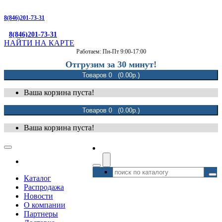
8(846)201-73-31
8(846)201-73-31
НАЙТИ НА КАРТЕ
Работаем: Пн-Пт 9:00-17:00
Отгрузим за 30 минут!
Товаров 0 (0.00р.)
Ваша корзина пуста!
Товаров 0 (0.00р.)
Ваша корзина пуста!
Каталог
Распродажа
Новости
О компании
Партнеры