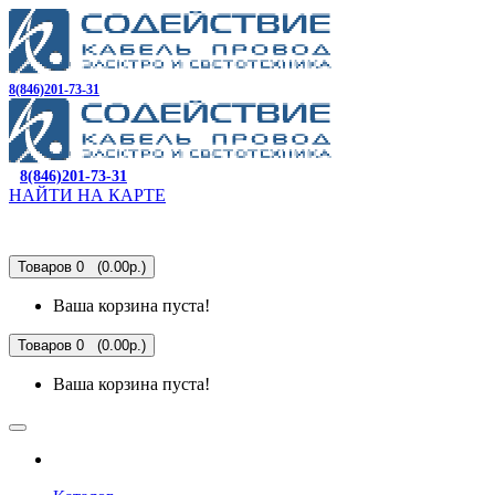
8(846)201-73-31
8(846)201-73-31
НАЙТИ НА КАРТЕ
Товаров 0 (0.00р.)
Ваша корзина пуста!
Товаров 0 (0.00р.)
Ваша корзина пуста!