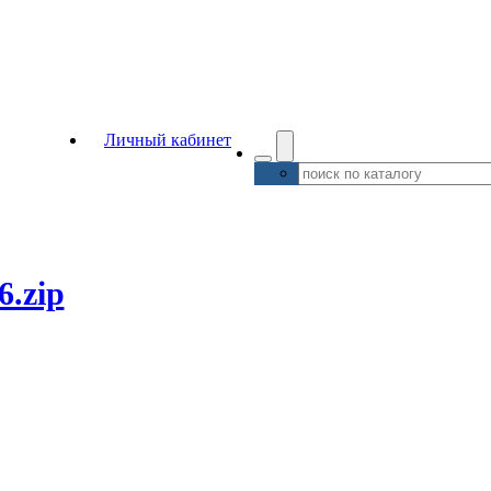
Личный кабинет
6.zip