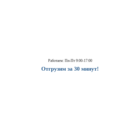
Работаем: Пн-Пт 9:00-17:00
Отгрузим за 30 минут!