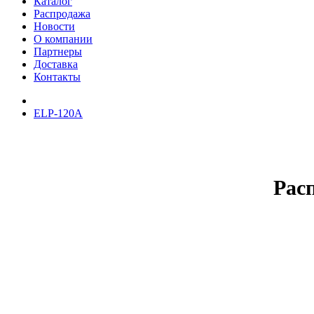
Каталог
Распродажа
Новости
О компании
Партнеры
Доставка
Контакты
ELP-120A
Рас