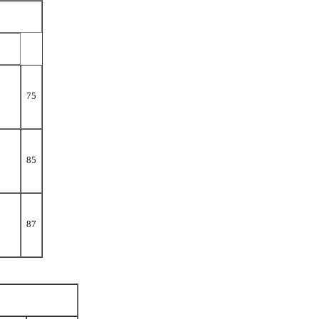
75
85
87