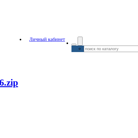
Личный кабинет
6.zip