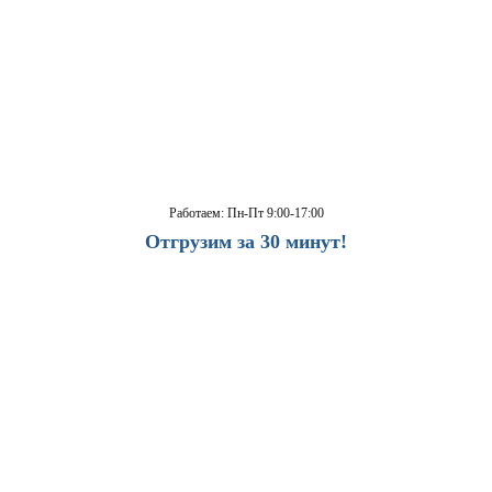
Работаем: Пн-Пт 9:00-17:00
Отгрузим за 30 минут!