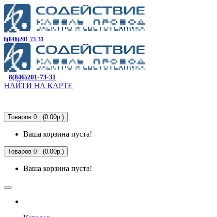
8(846)201-73-31
8(846)201-73-31
НАЙТИ НА КАРТЕ
Товаров 0 (0.00р.)
Ваша корзина пуста!
Товаров 0 (0.00р.)
Ваша корзина пуста!