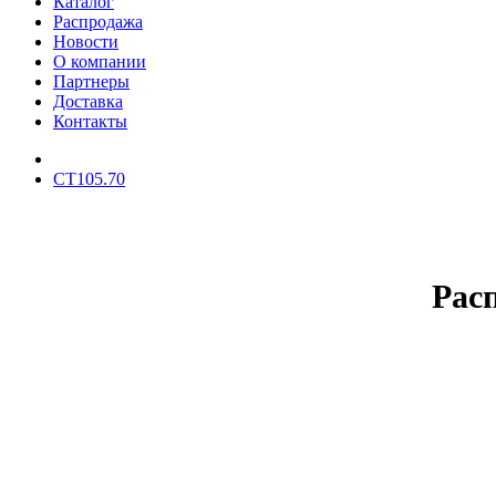
Каталог
Распродажа
Новости
О компании
Партнеры
Доставка
Контакты
CT105.70
Рас