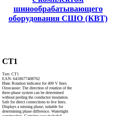
шинообрабатывающего
оборудования СШО (КВТ)
CT1
Тип: CT1
EAN: 6418677408762
Имя: Rotation indicator for 400 V lines
Описание: The direction of rotation of the
three-phase system can be determined
without peeling the conductor insulation.
Safe for direct connections to live lines.
Displays a missing phase, suitable for
determining phase difference. Watertight
construction. Carrying case included.