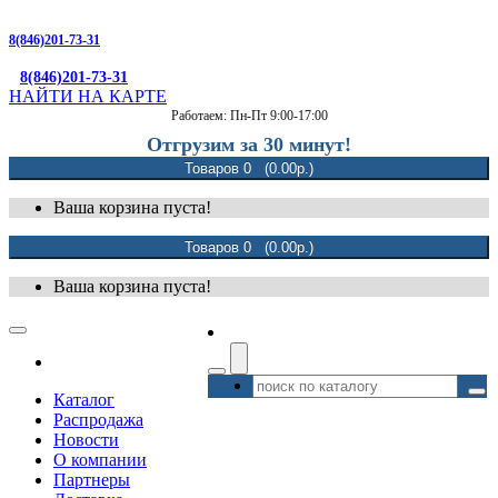
8(846)201-73-31
8(846)201-73-31
НАЙТИ НА КАРТЕ
Работаем: Пн-Пт 9:00-17:00
Отгрузим за 30 минут!
Товаров 0 (0.00р.)
Ваша корзина пуста!
Товаров 0 (0.00р.)
Ваша корзина пуста!
Каталог
Распродажа
Новости
О компании
Партнеры