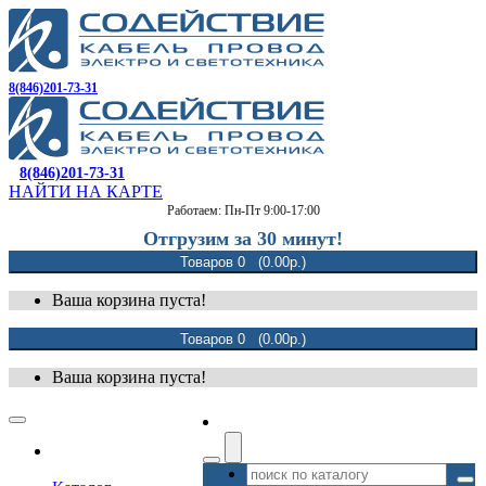
8(846)201-73-31
8(846)201-73-31
НАЙТИ НА КАРТЕ
Работаем: Пн-Пт 9:00-17:00
Отгрузим за 30 минут!
Товаров 0 (0.00р.)
Ваша корзина пуста!
Товаров 0 (0.00р.)
Ваша корзина пуста!