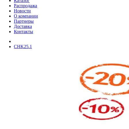
Каталог
Распродажа
Новости
О компании
Партнеры
Доставка
Контакты
CHK25.1