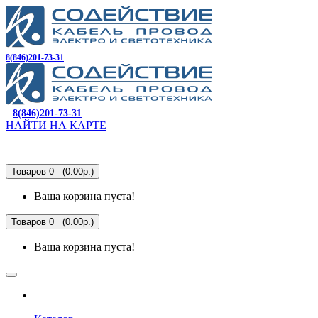
8(846)201-73-31
8(846)201-73-31
НАЙТИ НА КАРТЕ
Товаров 0 (0.00р.)
Ваша корзина пуста!
Товаров 0 (0.00р.)
Ваша корзина пуста!