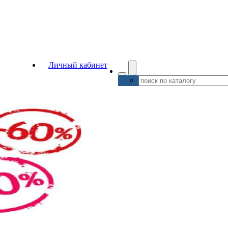
Личный кабинет