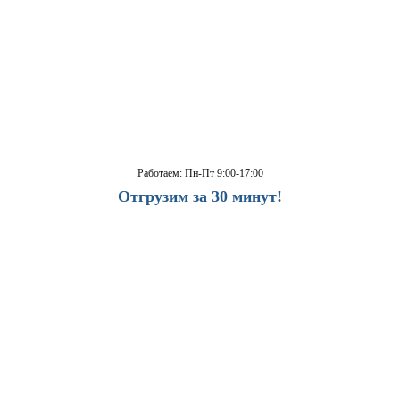
Работаем: Пн-Пт 9:00-17:00
Отгрузим за 30 минут!