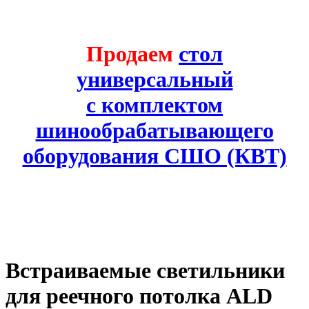
Продаем
стол
универсальный
с комплектом
шинообрабатывающего
оборудования СШО (КВТ)
Встраиваемые светильники
для реечного потолка ALD