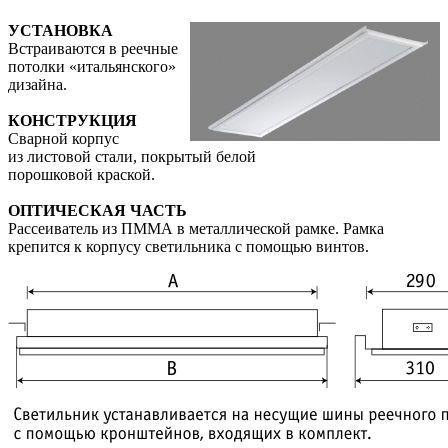
УСТАНОВКА
Встраиваются в реечные
потолки «итальянского»
дизайна.
КОНСТРУКЦИЯ
Сварной корпус
из листовой стали, покрытый белой
порошковой краской.
ОПТИЧЕСКАЯ ЧАСТЬ
Рассеиватель из ПММА в металлической рамке. Рамка
крепится к корпусу светильника с помощью винтов.