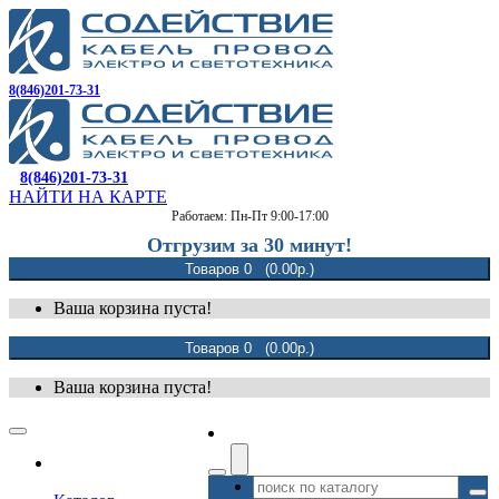
8(846)201-73-31
8(846)201-73-31
НАЙТИ НА КАРТЕ
Работаем: Пн-Пт 9:00-17:00
Отгрузим за 30 минут!
Товаров 0 (0.00р.)
Ваша корзина пуста!
Товаров 0 (0.00р.)
Ваша корзина пуста!