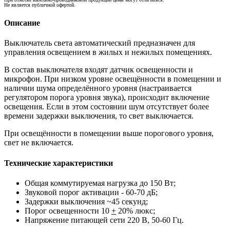
Не является публичной офертой.
Описание
Выключатель света автоматический предназначен для
управления освещением в жилых и нежилых помещениях.
В состав выключателя входят датчик освещенности и
микрофон. При низком уровне освещённости в помещении и
наличии шума определённого уровня (настраивается
регулятором порога уровня звука), происходит включение
освещения. Если в этом состоянии шум отсутствует более
времени задержки выключения, то свет выключается.
При освещённости в помещении выше порогового уровня,
свет не включается.
Технические характеристики
Общая коммутируемая нагрузка до 150 Вт;
Звуковой порог активации - 60-70 дБ;
Задержки выключения ~45 секунд;
Порог освещенности 10
+
20% люкс;
Напряжение питающей сети 220 В, 50-60 Гц.