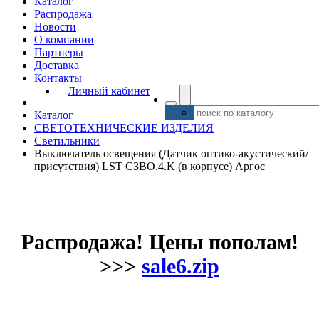
Каталог
Распродажа
Новости
О компании
Партнеры
Доставка
Контакты
Личный кабинет
Каталог
СВЕТОТЕХНИЧЕСКИЕ ИЗДЕЛИЯ
Светильники
Выключатель освещения (Датчик оптико-акустический/
присутствия) LST СЗВО.4.K (в корпусе) Аргос
Распродажа! Цены пополам!
>>>
sale6.zip