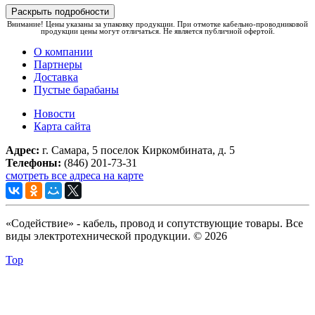
Раскрыть подробности
Внимание! Цены указаны за упаковку продукции. При отмотке кабельно-проводниковой
продукции цены могут отличаться. Не является публичной офертой.
О компании
Партнеры
Доставка
Пустые барабаны
Новости
Карта сайта
Адрес:
г. Самара, 5 поселок Киркомбината, д. 5
Телефоны:
(846) 201-73-31
смотреть все адреса на карте
«Содействие» - кабель, провод и сопутствующие товары. Все
виды электротехнической продукции. © 2026
Top