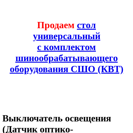
Продаем
стол
универсальный
с комплектом
шинообрабатывающего
оборудования СШО (КВТ)
Выключатель освещения
(Датчик оптико-