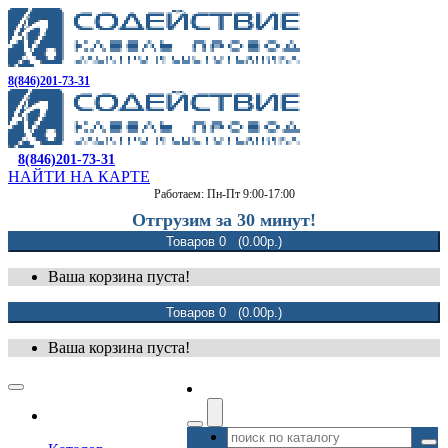
8(846)201-73-31
8(846)201-73-31
НАЙТИ НА КАРТЕ
Работаем: Пн-Пт 9:00-17:00
Отгрузим за 30 минут!
Товаров 0 (0.00р.)
Ваша корзина пуста!
Товаров 0 (0.00р.)
Ваша корзина пуста!