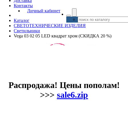
Доставка
Контакты
Личный кабинет
Каталог
СВЕТОТЕХНИЧЕСКИЕ ИЗДЕЛИЯ
Светильники
Vega 03 02 05 LED квадрат хром (СКИДКА 20 %)
Распродажа! Цены пополам!
>>>
sale6.zip