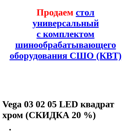
Продаем
стол
универсальный
с комплектом
шинообрабатывающего
оборудования СШО (КВТ)
Vega 03 02 05 LED квадрат
хром (СКИДКА 20 %)