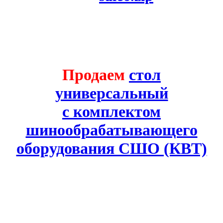
Продаем
стол
универсальный
с комплектом
шинообрабатывающего
оборудования СШО (КВТ)