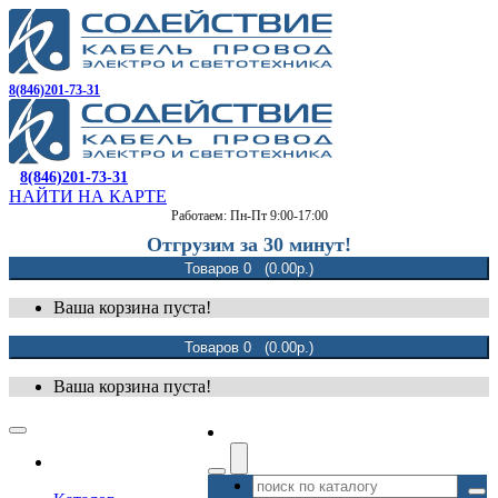
8(846)201-73-31
8(846)201-73-31
НАЙТИ НА КАРТЕ
Работаем: Пн-Пт 9:00-17:00
Отгрузим за 30 минут!
Товаров 0 (0.00р.)
Ваша корзина пуста!
Товаров 0 (0.00р.)
Ваша корзина пуста!