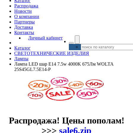
Каталог
Распродажа
Новости
О компании
Партнеры
Доставка
Контакты
Личный кабинет
Каталог
СВЕТОТЕХНИЧЕСКИЕ ИЗДЕЛИЯ
Лампы
Лампа LED шар E14 7.5w 4000K 675Лм WOLTA
25S45GL7.5E14-P
Распродажа! Цены пополам!
>>>
sale6.zip