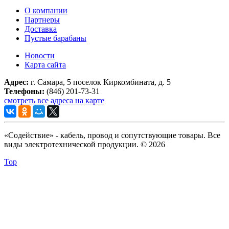
О компании
Партнеры
Доставка
Пустые барабаны
Новости
Карта сайта
Адрес:
г. Самара, 5 поселок Киркомбината, д. 5
Телефоны:
(846) 201-73-31
смотреть все адреса на карте
«Содействие» - кабель, провод и сопутствующие товары. Все
виды электротехнической продукции. © 2026
Top