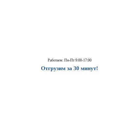
Работаем: Пн-Пт 9:00-17:00
Отгрузим за 30 минут!