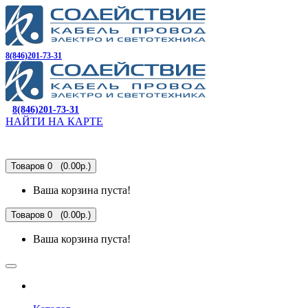
8(846)201-73-31
8(846)201-73-31
НАЙТИ НА КАРТЕ
Товаров 0 (0.00р.)
Ваша корзина пуста!
Товаров 0 (0.00р.)
Ваша корзина пуста!