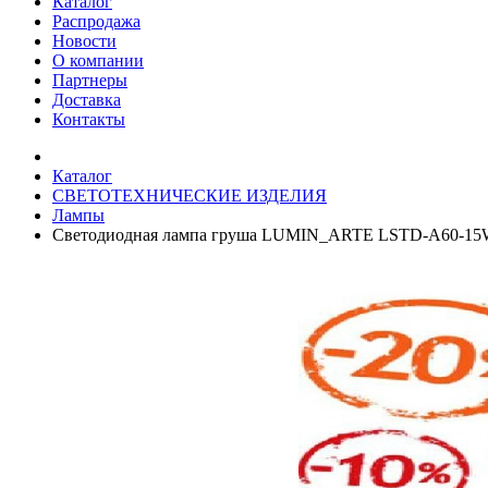
Каталог
Распродажа
Новости
О компании
Партнеры
Доставка
Контакты
Каталог
СВЕТОТЕХНИЧЕСКИЕ ИЗДЕЛИЯ
Лампы
Светодиодная лампа груша LUMIN_ARTE LSTD-A60-15