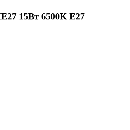
27 15Вт 6500K E27